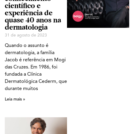
científico e
experiência de
quase 40 anos na
dermatologia
31 de agosto de 2023
Quando o assunto é
dermatologia, a família
Jacob é referência em Mogi
das Cruzes. Em 1986, foi
fundada a Clínica
Dermatológica Cederm, que
durante muitos
Leia mais »