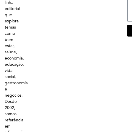
linha
editorial
que
explora
temas
como
bem
estar,
saúde,
economia,
educação,
vida
social,
gastronomia
e
negócios.
Desde
2002,
somos
referência
em