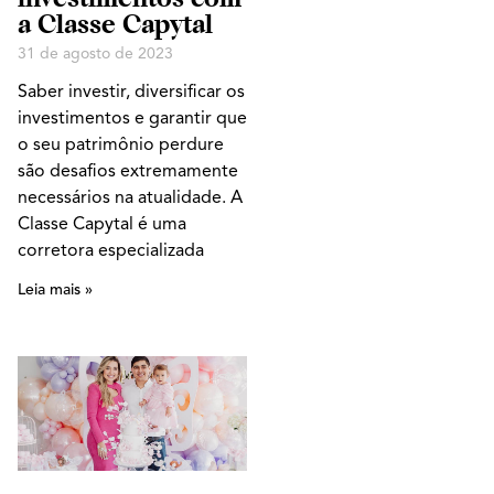
a Classe Capytal
31 de agosto de 2023
Saber investir, diversificar os
investimentos e garantir que
o seu patrimônio perdure
são desafios extremamente
necessários na atualidade. A
Classe Capytal é uma
corretora especializada
Leia mais »