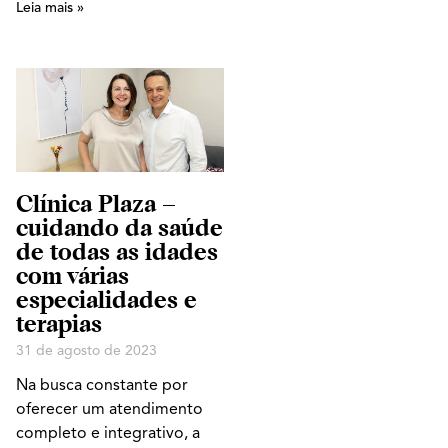
Leia mais »
Clínica Plaza –
cuidando da saúde
de todas as idades
com várias
especialidades e
terapias
31 de agosto de 2023
Na busca constante por
oferecer um atendimento
completo e integrativo, a