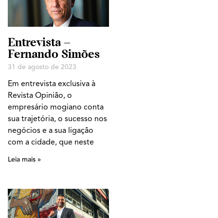
Entrevista –
Fernando Simões
31 de agosto de 2023
Em entrevista exclusiva à
Revista Opinião, o
empresário mogiano conta
sua trajetória, o sucesso nos
negócios e a sua ligação
com a cidade, que neste
Leia mais »