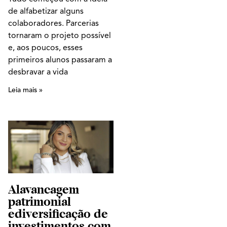
de alfabetizar alguns
colaboradores. Parcerias
tornaram o projeto possível
e, aos poucos, esses
primeiros alunos passaram a
desbravar a vida
Leia mais »
Alavancagem
patrimonial
ediversificação de
investimentos com