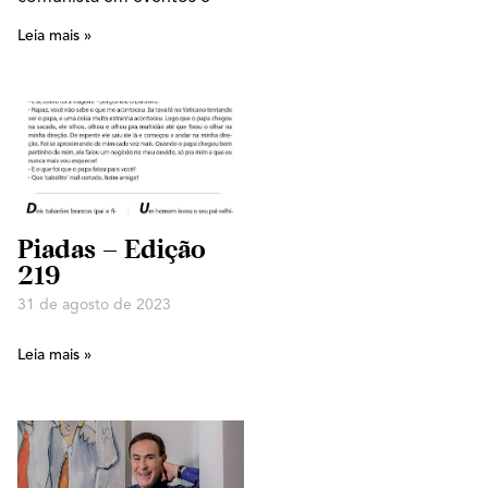
Leia mais »
Piadas – Edição
219
31 de agosto de 2023
Leia mais »