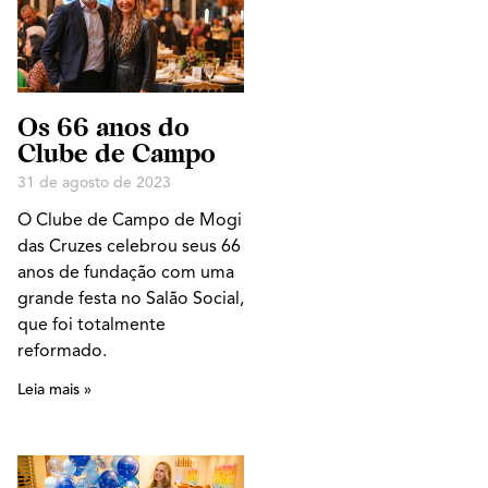
Os 66 anos do
Clube de Campo
31 de agosto de 2023
O Clube de Campo de Mogi
das Cruzes celebrou seus 66
anos de fundação com uma
grande festa no Salão Social,
que foi totalmente
reformado.
Leia mais »