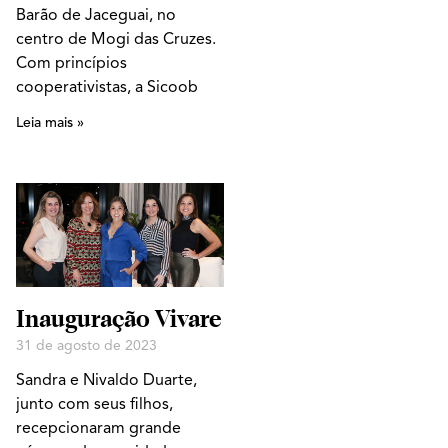
Barão de Jaceguai, no
centro de Mogi das Cruzes.
Com princípios
cooperativistas, a Sicoob
Leia mais »
Inauguração Vivare
31 de agosto de 2023
Sandra e Nivaldo Duarte,
junto com seus filhos,
recepcionaram grande