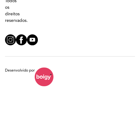
Todos
os
direitos
reservados.
Desenvolvido por