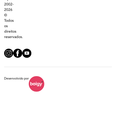
2002-
2026
©
Todos
os
direitos
reservados.
Desenvolvido por