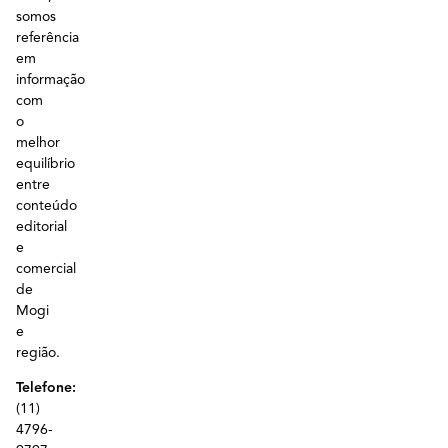
somos
referência
em
informação
com
o
melhor
equilíbrio
entre
conteúdo
editorial
e
comercial
de
Mogi
e
região.
Telefone:
(11)
4796-