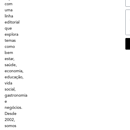
com
uma
linha
editorial
que
explora
temas
como
bem
estar,
saúde,
economia,
educação,
vida
social,
gastronomia
e
negócios.
Desde
2002,
somos