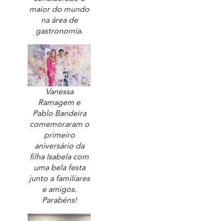
maior do mundo
na área de
gastronomia.
Vanessa
Ramagem e
Pablo Bandeira
comemoraram o
primeiro
aniversário da
filha Isabela com
uma bela festa
junto a familiares
e amigos.
Parabéns!