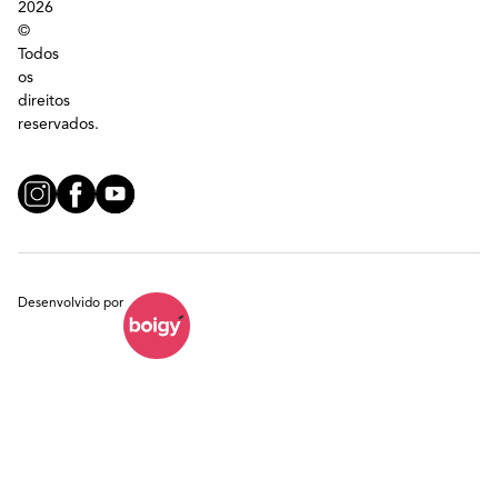
2026
©
Todos
os
direitos
reservados.
Desenvolvido por