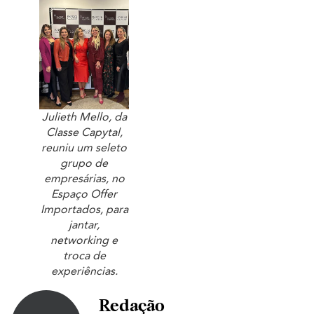
Julieth Mello, da
Classe Capytal,
reuniu um seleto
grupo de
empresárias, no
Espaço Offer
Importados, para
jantar,
networking e
troca de
experiências.
Redação