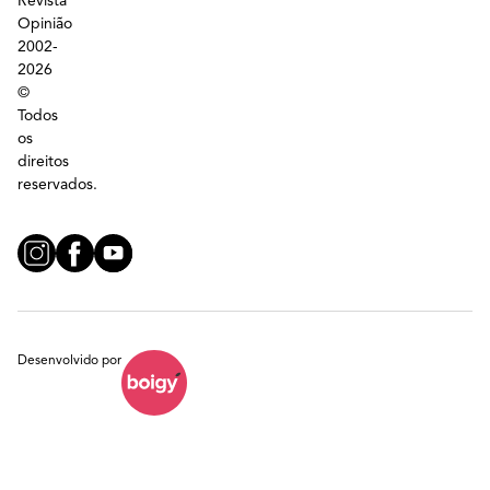
Revista
Opinião
2002-
2026
©
Todos
os
direitos
reservados.
Desenvolvido por