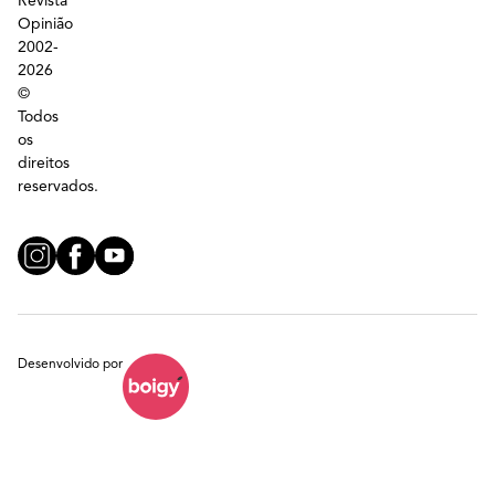
Revista
Opinião
2002-
2026
©
Todos
os
direitos
reservados.
Desenvolvido por