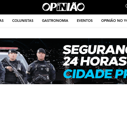
AS
COLUNISTAS
GASTRONOMIA
EVENTOS
OPINIÃO NO 