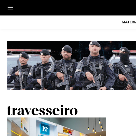
MATÉRI
travesseiro