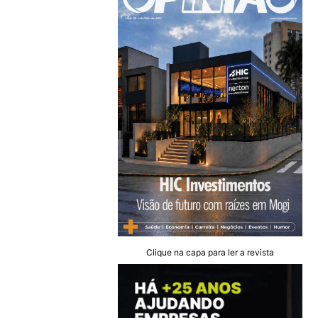
Clique na capa para ler a revista