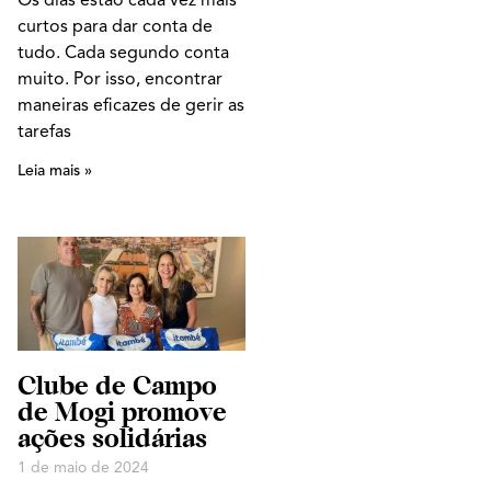
curtos para dar conta de
tudo. Cada segundo conta
muito. Por isso, encontrar
maneiras eficazes de gerir as
tarefas
Leia mais »
Clube de Campo
de Mogi promove
ações solidárias
1 de maio de 2024