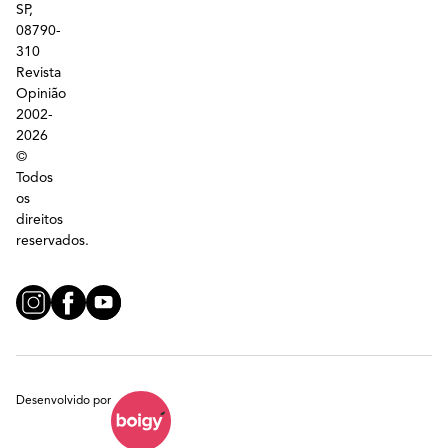
SP,
08790-
310
Revista
Opinião
2002-
2026
©
Todos
os
direitos
reservados.
Desenvolvido por