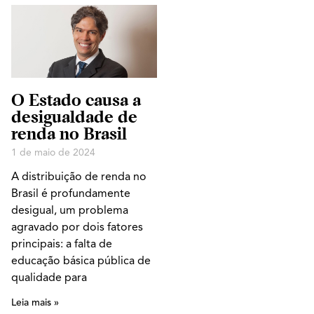
O Estado causa a
desigualdade de
renda no Brasil
1 de maio de 2024
A distribuição de renda no
Brasil é profundamente
desigual, um problema
agravado por dois fatores
principais: a falta de
educação básica pública de
qualidade para
Leia mais »