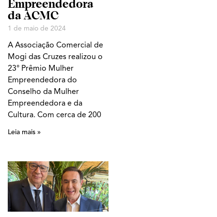
Empreendedora
da ACMC
1 de maio de 2024
A Associação Comercial de
Mogi das Cruzes realizou o
23° Prêmio Mulher
Empreendedora do
Conselho da Mulher
Empreendedora e da
Cultura. Com cerca de 200
Leia mais »