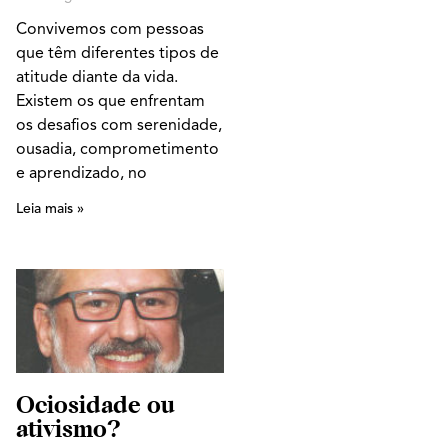
Convivemos com pessoas
que têm diferentes tipos de
atitude diante da vida.
Existem os que enfrentam
os desafios com serenidade,
ousadia, comprometimento
e aprendizado, no
Leia mais »
Ociosidade ou
ativismo?