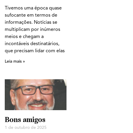
Tivemos uma época quase
sufocante em termos de
informações. Notícias se
multiplicam por inúmeros
meios e chegam a
incontáveis destinatários,
que precisam lidar com elas
Leia mais »
Bons amigos
1 de outubro de 2025