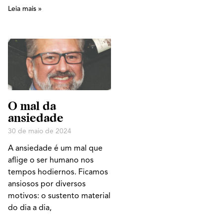
Leia mais »
O mal da
ansiedade
30 de maio de 2024
A ansiedade é um mal que
aflige o ser humano nos
tempos hodiernos. Ficamos
ansiosos por diversos
motivos: o sustento material
do dia a dia,