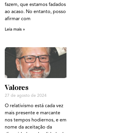
fazem, que estamos fadados
ao acaso. No entanto, posso
afirmar com
Leia mais »
Valores
27 de agosto de 2024
O relativismo está cada vez
mais presente e marcante
nos tempos hodiernos, e em
nome da aceitação da