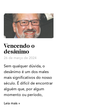
Vencendo o
desânimo
26 de março de 2024
Sem qualquer dúvida, o
desânimo é um dos males
mais significativos do nosso
século. É difícil de encontrar
alguém que, por algum
momento ou período,
Leia mais »