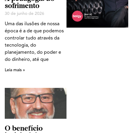
sofrimento
30 de junho de 2026
Uma das ilusões de nossa
época é a de que podemos
controlar tudo através da
tecnologia, do
planejamento, do poder e
do dinheiro, até que
Leia mais »
O benefício