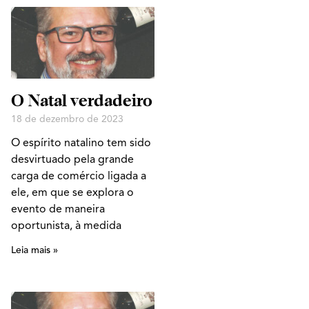
O Natal verdadeiro
18 de dezembro de 2023
O espírito natalino tem sido
desvirtuado pela grande
carga de comércio ligada a
ele, em que se explora o
evento de maneira
oportunista, à medida
Leia mais »