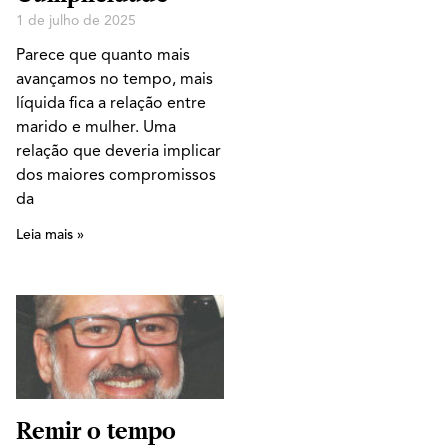
1 de julho de 2025
Parece que quanto mais
avançamos no tempo, mais
líquida fica a relação entre
marido e mulher. Uma
relação que deveria implicar
dos maiores compromissos
da
Leia mais »
Remir o tempo