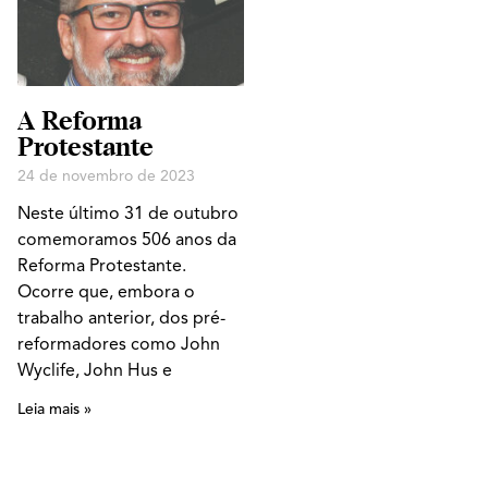
A Reforma
Protestante
24 de novembro de 2023
Neste último 31 de outubro
comemoramos 506 anos da
Reforma Protestante.
Ocorre que, embora o
trabalho anterior, dos pré-
reformadores como John
Wyclife, John Hus e
Leia mais »