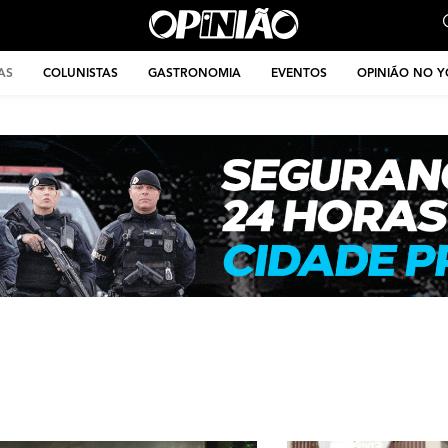
AS
COLUNISTAS
GASTRONOMIA
EVENTOS
OPINIÃO NO 