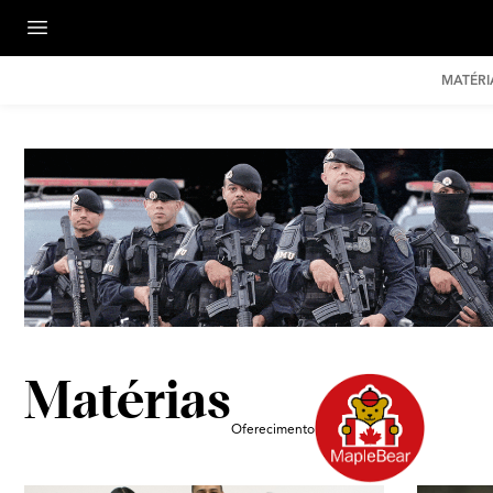
MATÉRI
Matérias
Oferecimento