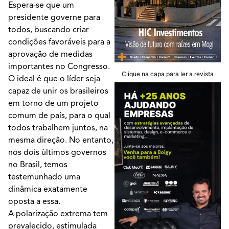
Espera-se que um
presidente governe para
todos, buscando criar
condições favoráveis para a
aprovação de medidas
importantes no Congresso.
Clique na capa para ler a revista
O ideal é que o líder seja
capaz de unir os brasileiros
em torno de um projeto
comum de país, para o qual
todos trabalhem juntos, na
mesma direção. No entanto,
nos dois últimos governos
no Brasil, temos
testemunhado uma
dinâmica exatamente
oposta a essa.
A polarização extrema tem
prevalecido, estimulada