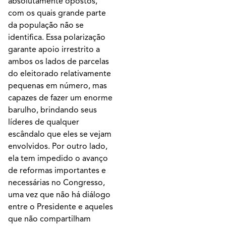
absolutamente opostos,
com os quais grande parte
da população não se
identifica. Essa polarização
garante apoio irrestrito a
ambos os lados de parcelas
do eleitorado relativamente
pequenas em número, mas
capazes de fazer um enorme
barulho, brindando seus
líderes de qualquer
escândalo que eles se vejam
envolvidos. Por outro lado,
ela tem impedido o avanço
de reformas importantes e
necessárias no Congresso,
uma vez que não há diálogo
entre o Presidente e aqueles
que não compartilham