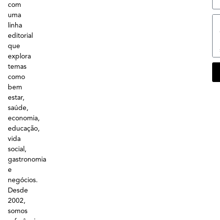
com
uma
linha
editorial
que
explora
temas
como
bem
estar,
saúde,
economia,
educação,
vida
social,
gastronomia
e
negócios.
Desde
2002,
somos