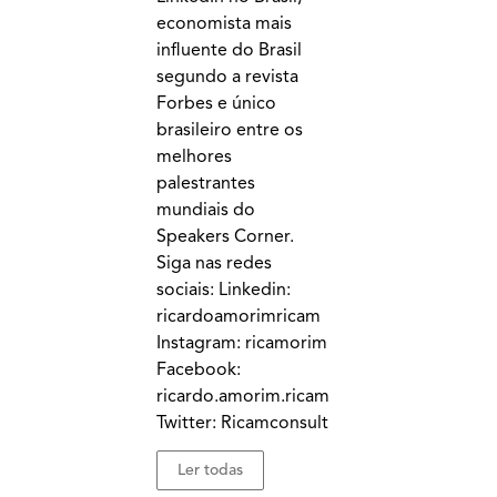
economista mais
influente do Brasil
segundo a revista
Forbes e único
brasileiro entre os
melhores
palestrantes
mundiais do
Speakers Corner.
Siga nas redes
sociais: Linkedin:
ricardoamorimricam
Instagram: ricamorim
Facebook:
ricardo.amorim.ricam
Twitter: Ricamconsult
Ler todas