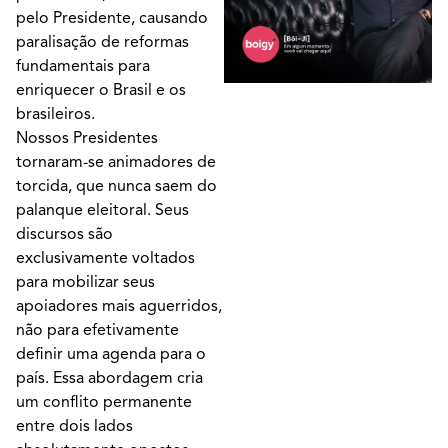
pelo Presidente, causando
paralisação de reformas
fundamentais para
enriquecer o Brasil e os
brasileiros.
Nossos Presidentes
tornaram-se animadores de
torcida, que nunca saem do
palanque eleitoral. Seus
discursos são
exclusivamente voltados
para mobilizar seus
apoiadores mais aguerridos,
não para efetivamente
definir uma agenda para o
país. Essa abordagem cria
um conflito permanente
entre dois lados