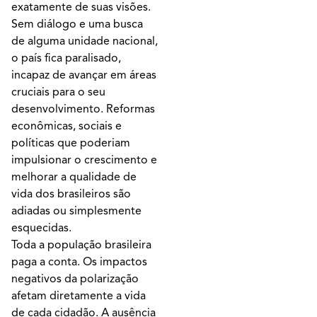
exatamente de suas visões.
Sem diálogo e uma busca
de alguma unidade nacional,
o país fica paralisado,
incapaz de avançar em áreas
cruciais para o seu
desenvolvimento. Reformas
econômicas, sociais e
políticas que poderiam
impulsionar o crescimento e
melhorar a qualidade de
vida dos brasileiros são
adiadas ou simplesmente
esquecidas.
Toda a população brasileira
paga a conta. Os impactos
negativos da polarização
afetam diretamente a vida
de cada cidadão. A ausência