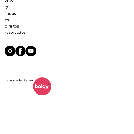
2026
©
Todos
os
direitos
reservados.
Desenvolvido por