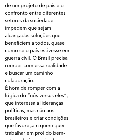
de um projeto de país e o
confronto entre diferentes
setores da sociedade
impedem que sejam
alcançadas soluções que
beneficiem a todos, quase
como se o país estivesse em
guerra civil. O Brasil precisa
romper com essa realidade
e buscar um caminho
colaboração.
É hora de romper com a
lógica do “nós versus eles”,
que interessa a lideranças
políticas, mas não aos
brasileiros e criar condições
que favoreçam quem quer
trabalhar em prol do bem-