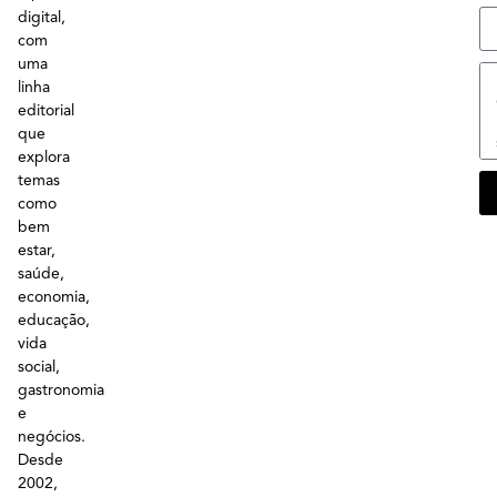
digital,
com
uma
linha
editorial
que
explora
temas
como
bem
estar,
saúde,
economia,
educação,
vida
social,
gastronomia
e
negócios.
Desde
2002,