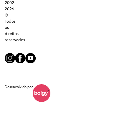
2002-
2026
©
Todos
os
direitos
reservados.
Desenvolvido por