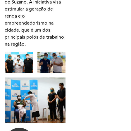
de Suzano. A iniciativa visa
estimular a geração de
renda e o
empreendedorismo na
cidade, que é um dos
principais polos de trabalho
na região.