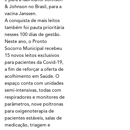
& Johnson no Brasil, para a
vacina Janssen.
A conquista de mais leitos
também foi pauta prioritária
nesses 100 dias de gestão.
Neste ano, o Pronto
Socorro Municipal recebeu
15 novos leitos exclusivos
para pacientes da Covid-19,
a fim de reforçar a oferta de
acolhimento em Saúde. O
espaço conta com unidades
semi-intensivas, todas com
respiradores e monitores de
parâmetros, nove poltronas
para oxigenoterapia de
pacientes estáveis, salas de
medicação, triagem e