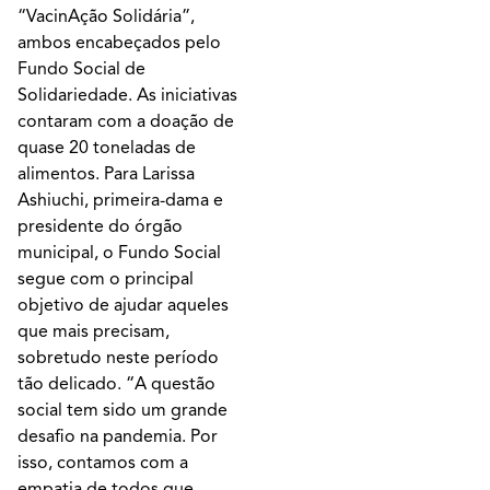
“VacinAção Solidária”,
ambos encabeçados pelo
Fundo Social de
Solidariedade. As iniciativas
contaram com a doação de
quase 20 toneladas de
alimentos. Para Larissa
Ashiuchi, primeira-dama e
presidente do órgão
municipal, o Fundo Social
segue com o principal
objetivo de ajudar aqueles
que mais precisam,
sobretudo neste período
tão delicado. “A questão
social tem sido um grande
desafio na pandemia. Por
isso, contamos com a
empatia de todos que