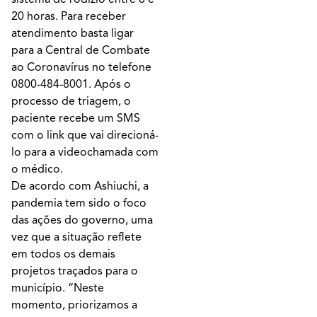
20 horas. Para receber
atendimento basta ligar
para a Central de Combate
ao Coronavírus no telefone
0800-484-8001. Após o
processo de triagem, o
paciente recebe um SMS
com o link que vai direcioná-
lo para a videochamada com
o médico.
De acordo com Ashiuchi, a
pandemia tem sido o foco
das ações do governo, uma
vez que a situação reflete
em todos os demais
projetos traçados para o
município. “Neste
momento, priorizamos a