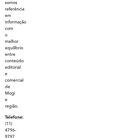
somos
referência
em
informação
com
o
melhor
equilíbrio
entre
conteúdo
editorial
e
comercial
de
Mogi
e
região.
Telefone:
(11)
4796-
9797