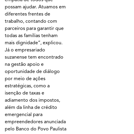
possam ajudar. Atuamos em
diferentes frentes de
trabalho, contando com
parceiros para garantir que
todas as famílias tenham
mais dignidade”, explicou.
Já o empresariado
suzanense tem encontrado
na gestão apoio e
oportunidade de diálogo
por meio de ações
estratégicas, como a
isenção de taxas e
adiamento dos impostos,
além da linha de crédito
emergencial para
empreendedores anunciada
pelo Banco do Povo Paulista