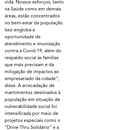
vida. Nossos esforços, tanto
na Saúde como em demais
áreas, estão concentrados
no bem-estar da população.
Isso engloba a
oportunidade de
atendimento e imunização
contra a Covid-19, além do
respaldo social às famílias
que mais precisam e da
mitigação de impactos ao
empresariado da cidade”,
disse. A arrecadação de
mantimentos destinados à
população em situação de
vulnerabilidade social foi
intensificada por meio de
projetos especiais como o
“Drive-Thru Solidário” e a