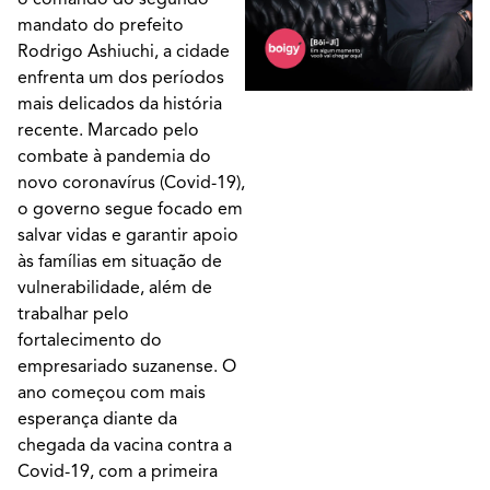
mandato do prefeito
Rodrigo Ashiuchi, a cidade
enfrenta um dos períodos
mais delicados da história
recente. Marcado pelo
combate à pandemia do
novo coronavírus (Covid-19),
o governo segue focado em
salvar vidas e garantir apoio
às famílias em situação de
vulnerabilidade, além de
trabalhar pelo
fortalecimento do
empresariado suzanense. O
ano começou com mais
esperança diante da
chegada da vacina contra a
Covid-19, com a primeira