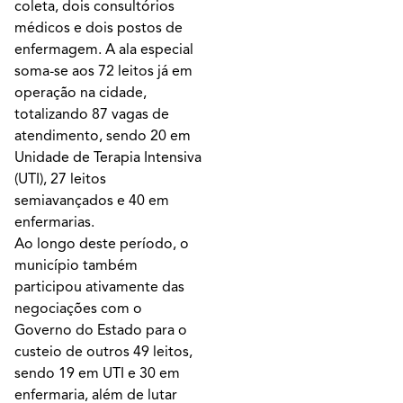
coleta, dois consultórios
médicos e dois postos de
enfermagem. A ala especial
soma-se aos 72 leitos já em
operação na cidade,
totalizando 87 vagas de
atendimento, sendo 20 em
Unidade de Terapia Intensiva
(UTI), 27 leitos
semiavançados e 40 em
enfermarias.
Ao longo deste período, o
município também
participou ativamente das
negociações com o
Governo do Estado para o
custeio de outros 49 leitos,
sendo 19 em UTI e 30 em
enfermaria, além de lutar