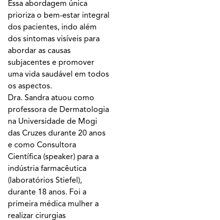
Essa abordagem única
prioriza o bem-estar integral
dos pacientes, indo além
dos sintomas visíveis para
abordar as causas
subjacentes e promover
uma vida saudável em todos
os aspectos.
Dra. Sandra atuou como
professora de Dermatologia
na Universidade de Mogi
das Cruzes durante 20 anos
e como Consultora
Científica (speaker) para a
indústria farmacêutica
(laboratórios Stiefel),
durante 18 anos. Foi a
primeira médica mulher a
realizar cirurgias