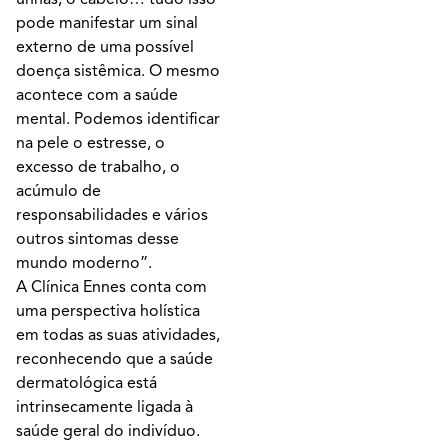
pode manifestar um sinal
externo de uma possível
doença sistêmica. O mesmo
acontece com a saúde
mental. Podemos identificar
na pele o estresse, o
excesso de trabalho, o
acúmulo de
responsabilidades e vários
outros sintomas desse
mundo moderno”.
A Clínica Ennes conta com
uma perspectiva holística
em todas as suas atividades,
reconhecendo que a saúde
dermatológica está
intrinsecamente ligada à
saúde geral do indivíduo.