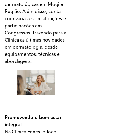
dermatológicas em Mogi e
Região. Além disso, conta
com várias especializações e
participações em
Congressos, trazendo para a
Clínica as últimas novidades
em dermatologia, desde
equipamentos, técnicas e
abordagens.
Promovendo o bem-estar
integral
Na Clínica Ennes, o foco