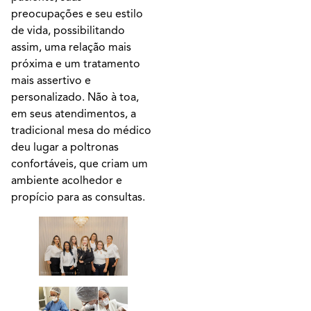
preocupações e seu estilo
de vida, possibilitando
assim, uma relação mais
próxima e um tratamento
mais assertivo e
personalizado. Não à toa,
em seus atendimentos, a
tradicional mesa do médico
deu lugar a poltronas
confortáveis, que criam um
ambiente acolhedor e
propício para as consultas.