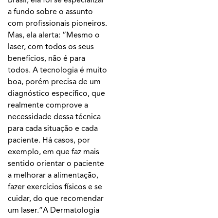
a fundo sobre o assunto
com profissionais pioneiros.
Mas, ela alerta: “Mesmo o
laser, com todos os seus
benefícios, não é para
todos. A tecnologia é muito
boa, porém precisa de um
diagnóstico específico, que
realmente comprove a
necessidade dessa técnica
para cada situação e cada
paciente. Há casos, por
exemplo, em que faz mais
sentido orientar o paciente
a melhorar a alimentação,
fazer exercícios físicos e se
cuidar, do que recomendar
um laser.”A Dermatologia