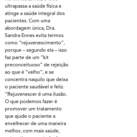
ultrapassa a saúde física e
atinge a saúde integral dos
pacientes. Com uma
abordagem única, Dra.
Sandra Ennes evita termos
como “rejuvenescimento”,
porque – segundo ela – isso
faz parte de um “kit
preconceituoso” de rejeição
ao que é “velho”, e se
concentra naquilo que deixa
o paciente saudável e feliz.
“Rejuvenescer é uma ilusão.
O que podemos fazer é
promover um tratamento
que ajude o paciente a
envelhecer de uma maneira
melhor, com mais saúde,