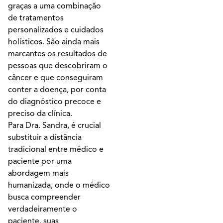
graças a uma combinação
de tratamentos
personalizados e cuidados
holísticos. São ainda mais
marcantes os resultados de
pessoas que descobriram o
câncer e que conseguiram
conter a doença, por conta
do diagnóstico precoce e
preciso da clínica.
Para Dra. Sandra, é crucial
substituir a distância
tradicional entre médico e
paciente por uma
abordagem mais
humanizada, onde o médico
busca compreender
verdadeiramente o
paciente, suas