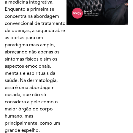
a medicina integrativa.
Enquanto a primeira se
concentra na abordagem
convencional de tratamento
de doenças, a segunda abre
as portas para um
paradigma mais amplo,
abraçando não apenas os
sintomas físicos e sim os
aspectos emocionais,
mentais e espirituais da
saúde. Na dermatologia,
essa é uma abordagem
ousada, que não só
considera a pele como o
maior órgão do corpo
humano, mas
principalmente, como um
grande espelho.