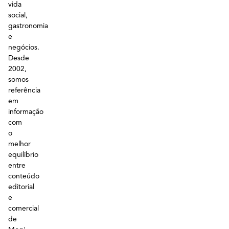
vida
social,
gastronomia
e
negócios.
Desde
2002,
somos
referência
em
informação
com
o
melhor
equilíbrio
entre
conteúdo
editorial
e
comercial
de