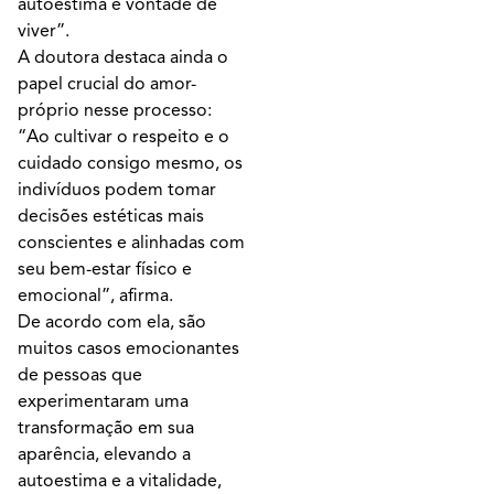
autoestima e vontade de
viver”.
A doutora destaca ainda o
papel crucial do amor-
próprio nesse processo:
“Ao cultivar o respeito e o
cuidado consigo mesmo, os
indivíduos podem tomar
decisões estéticas mais
conscientes e alinhadas com
seu bem-estar físico e
emocional”, afirma.
De acordo com ela, são
muitos casos emocionantes
de pessoas que
experimentaram uma
transformação em sua
aparência, elevando a
autoestima e a vitalidade,