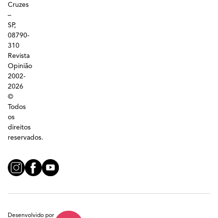
Cruzes
–
SP,
08790-
310
Revista
Opinião
2002-
2026
©
Todos
os
direitos
reservados.
Desenvolvido por