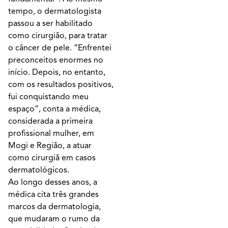
tempo, o dermatologista
passou a ser habilitado
como cirurgião, para tratar
o câncer de pele. “Enfrentei
preconceitos enormes no
início. Depois, no entanto,
com os resultados positivos,
fui conquistando meu
espaço”, conta a médica,
considerada a primeira
profissional mulher, em
Mogi e Região, a atuar
como cirurgiã em casos
dermatológicos.
Ao longo desses anos, a
médica cita três grandes
marcos da dermatologia,
que mudaram o rumo da