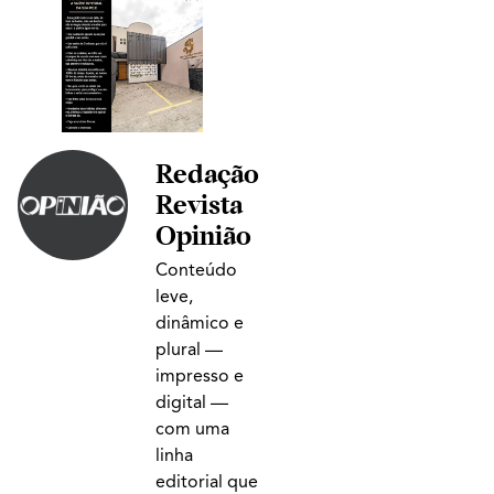
Redação
Revista
Opinião
Conteúdo
leve,
dinâmico e
plural —
impresso e
digital —
com uma
linha
editorial que