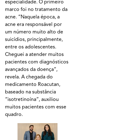
especialidade. O primeiro
marco foi no tratamento da
acne. “Naquela época, a
acne era responsável por
um número muito alto de
suicídios, principalmente,
entre os adolescentes.
Cheguei a atender muitos
pacientes com diagnósticos
avançados da doença”,
revela. A chegada do
medicamento Roacutan,
baseado na substância
“isotretinoína”, auxiliou
muitos pacientes com esse
quadro.