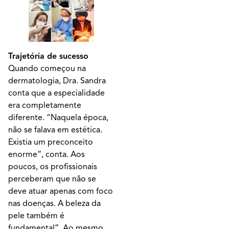
Trajetória de sucesso
Quando começou na
dermatologia, Dra. Sandra
conta que a especialidade
era completamente
diferente. “Naquela época,
não se falava em estética.
Existia um preconceito
enorme”, conta. Aos
poucos, os profissionais
perceberam que não se
deve atuar apenas com foco
nas doenças. A beleza da
pele também é
fundamental”. Ao mesmo