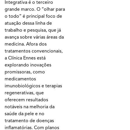
Integrativa é o terceiro
grande marco. O “olhar para
o todo” é principal foco de
atuação dessa linha de
trabalho e pesquisa, que já
avança sobre várias áreas da
medicina. Afora dos
tratamentos convencionais,
a Clínica Ennes está
explorando inovações
promissoras, como
medicamentos
imunobiológicos e terapias
regenerativas, que
oferecem resultados
notáveis na melhoria da
saúde da pele e no
tratamento de doenças
inflamatórias. Com planos