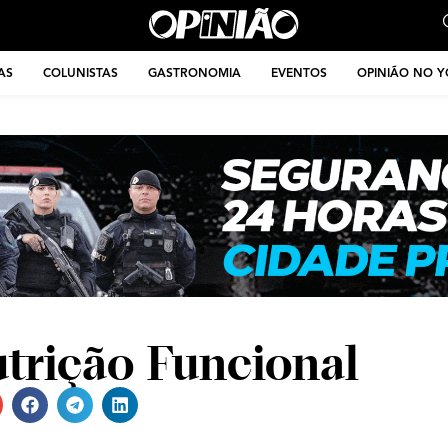
AS
COLUNISTAS
GASTRONOMIA
EVENTOS
OPINIÃO NO 
utrição Funcional