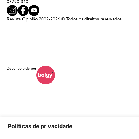
08790-310
Revista Opinião 2002-2026 © Todos os direitos reservados.
Desenvolvido por
Políticas de privacidade